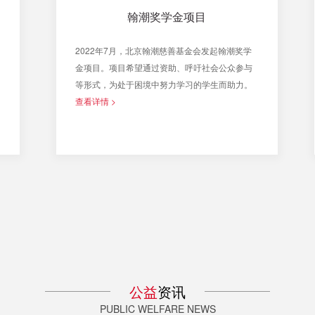
翰潮奖学金项目
2022年7月，北京翰潮慈善基金会发起翰潮奖学
金项目。项目希望通过资助、呼吁社会公众参与
等形式，为处于困境中努力学习的学生而助力。
查看详情 >
公益
资讯
PUBLIC WELFARE NEWS