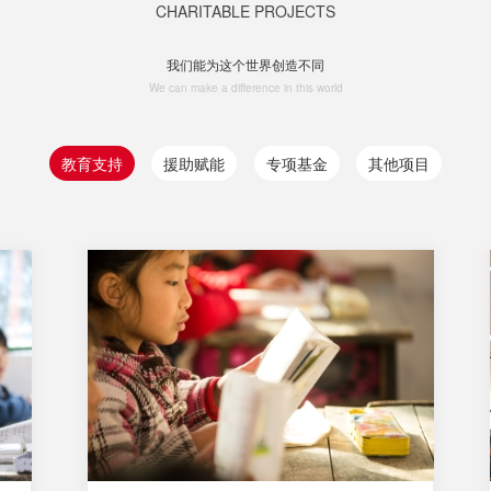
CHARITABLE PROJECTS
我们能为这个世界创造不同
We can make a difference in this world
教育支持
援助赋能
专项基金
其他项目