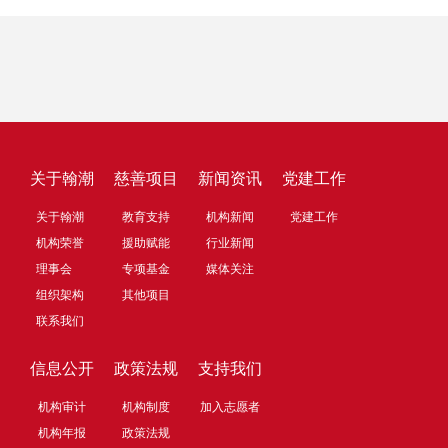
关于翰潮
慈善项目
新闻资讯
党建工作
关于翰潮
教育支持
机构新闻
党建工作
机构荣誉
援助赋能
行业新闻
理事会
专项基金
媒体关注
组织架构
其他项目
联系我们
信息公开
政策法规
支持我们
机构审计
机构制度
加入志愿者
机构年报
政策法规