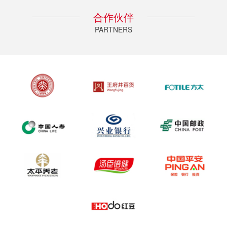
合作伙伴
PARTNERS