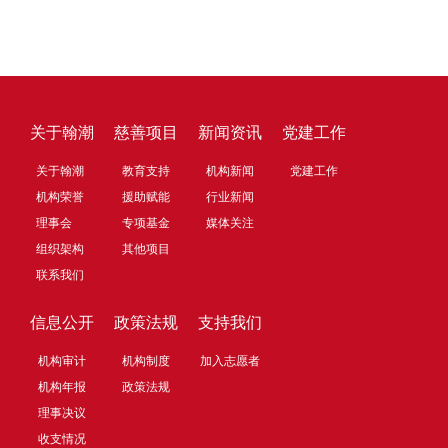
关于翰潮
慈善项目
新闻资讯
党建工作
关于翰潮
教育支持
机构新闻
党建工作
机构荣誉
援助赋能
行业新闻
理事会
专项基金
媒体关注
组织架构
其他项目
联系我们
信息公开
政策法规
支持我们
机构审计
机构制度
加入志愿者
机构年报
政策法规
理事决议
收支情况