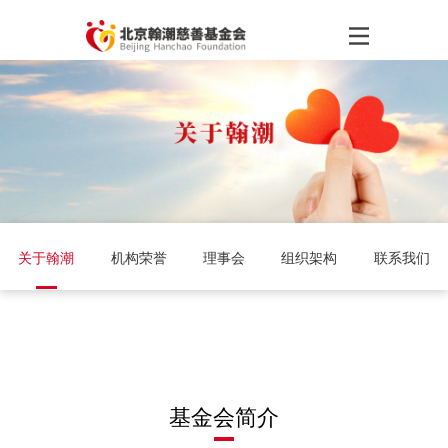
关于翰潮
机构荣誉
理事会
组织架构
联系我们
基金会简介