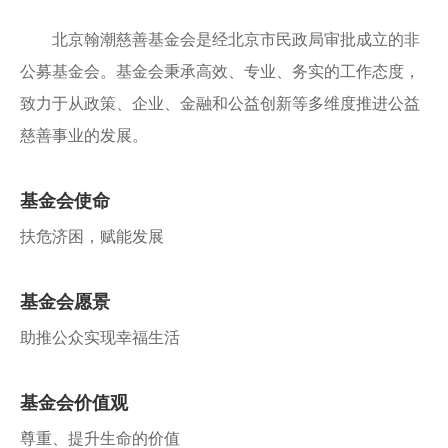
北京翰潮慈善基金会是经北京市民政局审批成立的非
公募基金会。基金会秉承高效、专业、务实的工作态度，
致力于从政策、企业、金融和公益创新等多维度推进公益
慈善事业的发展。
基金会使命
扶危济困，赋能发展
基金会愿景
助推公众实现幸福生活
基金会价值观
尊重、提升生命的价值