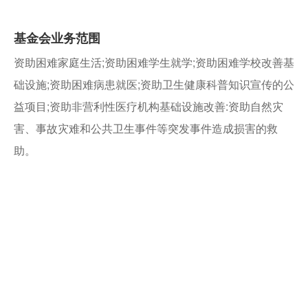
基金会业务范围
资助困难家庭生活;资助困难学生就学;资助困难学校改善基
础设施;资助困难病患就医;资助卫生健康科普知识宣传的公
益项目;资助非营利性医疗机构基础设施改善:资助自然灾
害、事故灾难和公共卫生事件等突发事件造成损害的救
助。